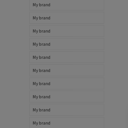
My brand
My brand
My brand
My brand
My brand
My brand
My brand
My brand
My brand
My brand