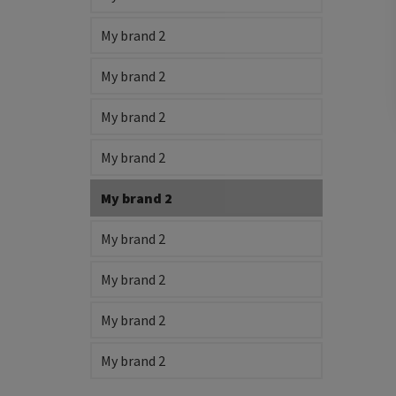
My brand 2
My brand 2
My brand 2
My brand 2
My brand 2
My brand 2
My brand 2
My brand 2
My brand 2