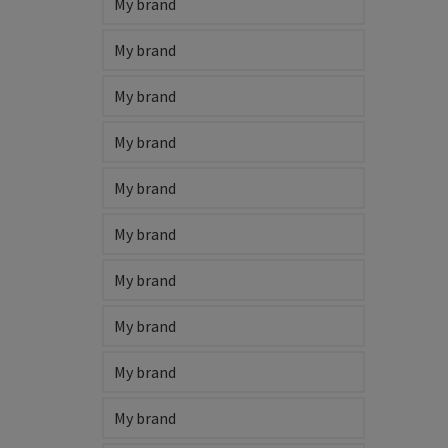
My brand
My brand
My brand
My brand
My brand
My brand
My brand
My brand
My brand
My brand