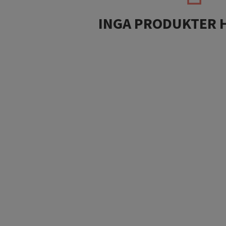
INGA PRODUKTER 