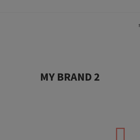
MY BRAND 2