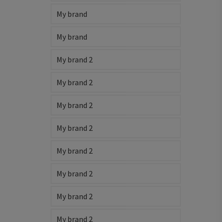
My brand
My brand
My brand 2
My brand 2
My brand 2
My brand 2
My brand 2
My brand 2
My brand 2
My brand 2